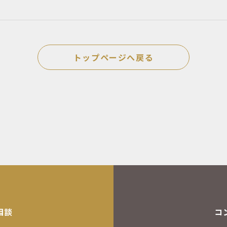
トップページへ戻る
相談
コ