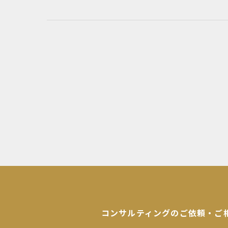
コンサルティングのご依頼・ご