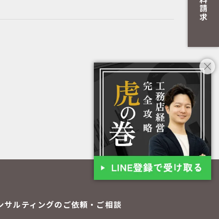
資料請求
ンサルティングのご依頼・ご相談