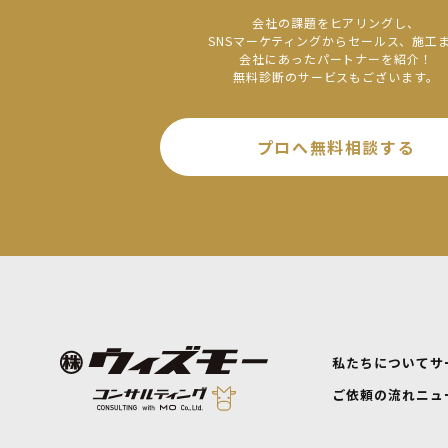
会社の課題をヒアリングし、
SNSマーケティングからセールス、施工
会社にあったパートナーを紹介！
無料診断のサービスもございます。
プロへ無料相談する
私たちについて
サ
ご依頼の流れ
ニュ