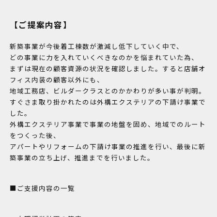
【ご提案内容】
新築事業が今後着工棟数が激減し低下していく中で、
どの事業に力を入れていくべきなのかを悩まれていた為、
まずは現在の顧客資源の状況を確認しました。すると店舗オ
フィス内装の顧客以外にも、
地域工務店、ビルダークラスとのかかわりが多い事が判明。
すぐさま取り掛かれたのは外構エクステリアの下請け事業で
した。
外構エクステリア事業で事業の地盤を固め、地域でのルート
をつくった後、
アパートやリフォームの下請け事業の推進を行い、最後に新
築事業の立ち上げ、推進までを行いました。
■ご支援内容の一覧