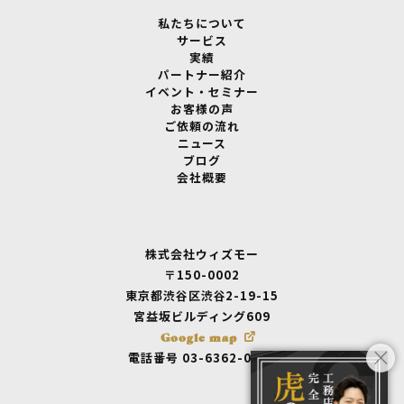
私たちについて
サービス
実績
パートナー紹介
イベント・セミナー
お客様の声
ご依頼の流れ
ニュース
ブログ
会社概要
株式会社ウィズモー
〒150-0002
東京都渋谷区渋谷2-19-15
宮益坂ビルディング609
Google map
電話番号 03-6362-0875