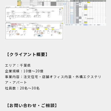
【クライアント概要】
エリア：千葉県
企業規模：10億～20億
事業内容：注文住宅・店舗オフィス内装・外構エクステリ
ア・アパート
社員数：20名～30名
【お問い合わせ・ご相談】