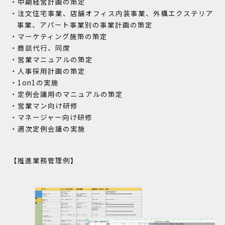
中期経営計画の策定
注文住宅事業、店舗オフィス内装事業、外構エクステリア
事業、アパート事業別の事業計画の策定
マーケティング施策の策定
商談代行、同席
営業マニュアルの策定
人事採用計画の策定
1on1の実施
定例会議用のマニュアルの策定
営業マン向け研修
マネージャー向け研修
週次定例会議の実施
【推進業務管理例】