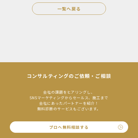
一覧へ戻る
コンサルティングのご依頼・ご相談
会社の課題をヒアリングし、
SNSマーケティングからセールス、施工まで
会社にあったパートナーを紹介！
無料診断のサービスもございます。
プロへ無料相談する