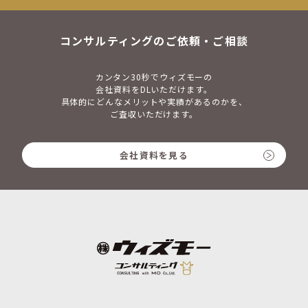
コンサルティングのご依頼・ご相談
カンタン30秒でウィズモーの
会社資料をDLいただけます。
具体的にどんなメリットや実績があるのかを、
ご査収いただけます。
会社資料を見る