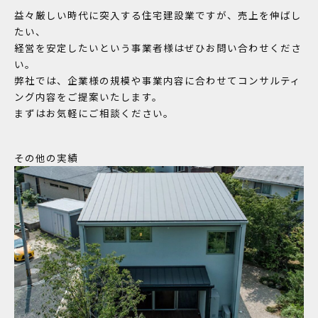
益々厳しい時代に突入する住宅建設業ですが、売上を伸ばし
たい、
経営を安定したいという事業者様はぜひお問い合わせくださ
い。
弊社では、企業様の規模や事業内容に合わせてコンサルティ
ング内容をご提案いたします。
まずはお気軽にご相談ください。
その他の実績