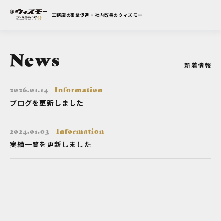
工務店の事業促進・社内改善のウィズモー
News
新着情報
2026.01.14
Information
ブログを更新しました
2024.01.03
Information
実績一覧を更新しました