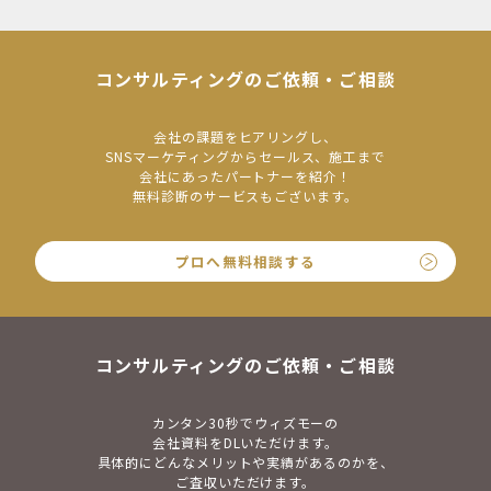
コンサルティングのご依頼・ご相談
会社の課題をヒアリングし、
SNSマーケティングからセールス、施工まで
会社にあったパートナーを紹介！
無料診断のサービスもございます。
プロへ無料相談する
コンサルティングのご依頼・ご相談
カンタン30秒でウィズモーの
会社資料をDLいただけます。
具体的にどんなメリットや実績があるのかを、
ご査収いただけます。