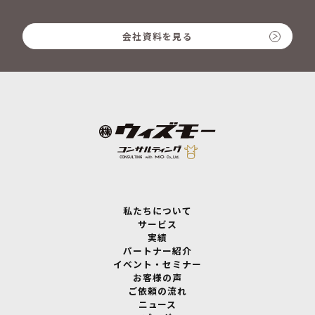
会社資料を見る
私たちについて
サービス
実績
パートナー紹介
イベント・セミナー
お客様の声
ご依頼の流れ
ニュース