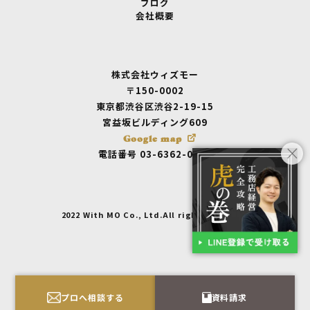
ブログ
会社概要
株式会社ウィズモー
〒150-0002
東京都渋谷区渋谷2-19-15
宮益坂ビルディング609
Google map
電話番号 03-6362-0875
2022 With MO Co., Ltd.All rights reserved.
プロへ相談する
資料請求