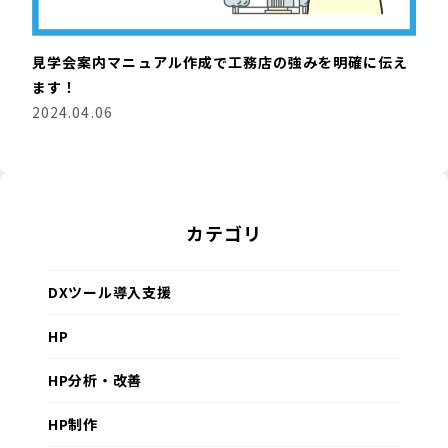
見学会案内マニュアル作成で工務店の強みを明確に伝え
ます！
2024.04.06
カテゴリ
DXツール導入支援
HP
HP分析・改善
HP制作