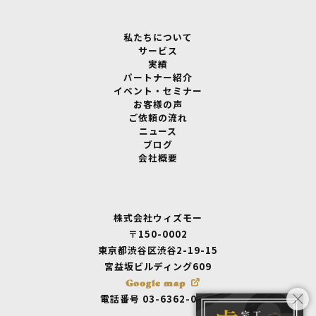
私たちについて
サービス
実績
パートナー紹介
イベント・セミナー
お客様の声
ご依頼の流れ
ニュース
ブログ
会社概要
株式会社ウィズモー
〒150-0002
東京都渋谷区渋谷2-19-15
宮益坂ビルディング609
Google map
電話番号 03-6362-0875