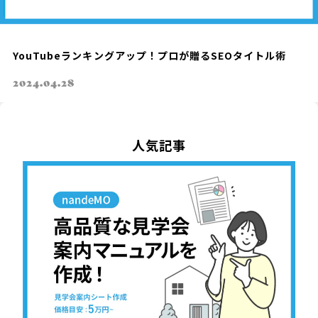
YouTubeランキングアップ！プロが贈るSEOタイトル術
2024.04.28
人気記事