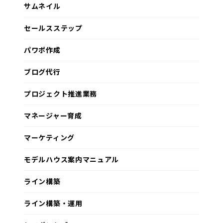
サムネイル
セールスステップ
パワポ作成
ブログ代行
プロジェクト推進業務
マネージャー育成
マーケティング
モデルハウス案内マニュアル
ライン構築
ライン構築・運用