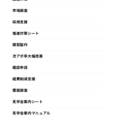
市場調査
採用支援
推進対策シート
模型製作
次アポ率大幅改善
確認申請
経費削減支援
覆面調査
見学会案内シート
見学会案内マニュアル