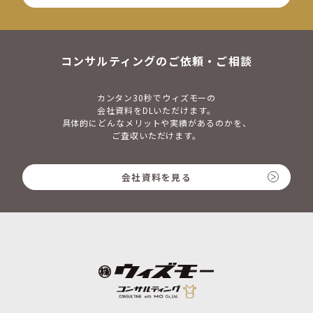
コンサルティングのご依頼・ご相談
カンタン30秒でウィズモーの
会社資料をDLいただけます。
具体的にどんなメリットや実績があるのかを、
ご査収いただけます。
会社資料を見る