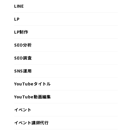
LINE
LP
LP制作
SEO分析
SEO調査
SNS運用
YouTubeタイトル
YouTube動画編集
イベント
イベント講師代行