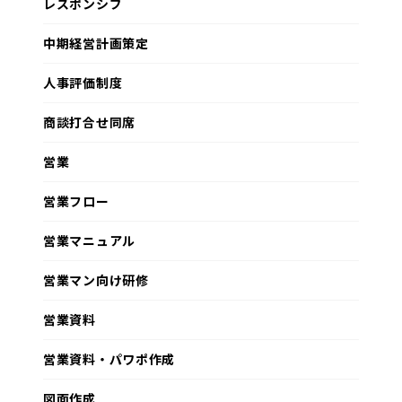
レスポンシブ
中期経営計画策定
人事評価制度
商談打合せ同席
営業
営業フロー
営業マニュアル
営業マン向け研修
営業資料
営業資料・パワポ作成
図面作成