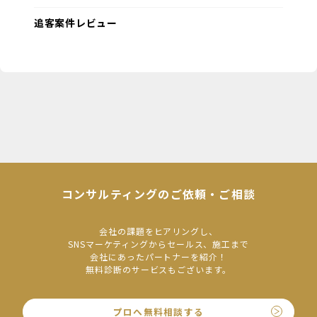
追客案件レビュー
コンサルティングのご依頼・ご相談
会社の課題をヒアリングし、
SNSマーケティングからセールス、施工まで
会社にあったパートナーを紹介！
無料診断のサービスもございます。
プロへ無料相談する