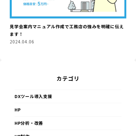
見学会案内マニュアル作成で工務店の強みを明確に伝え
ます！
2024.04.06
カテゴリ
DXツール導入支援
HP
HP分析・改善