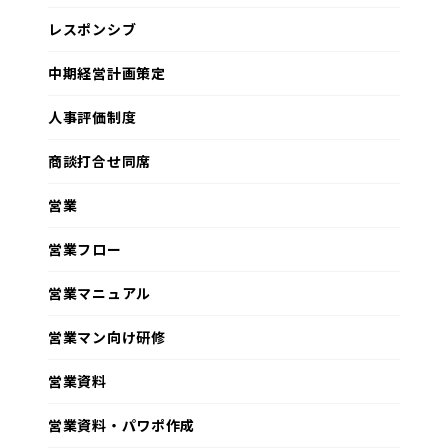
レスポンシブ
中期経営計画策定
人事評価制度
商談打合せ同席
営業
営業フロー
営業マニュアル
営業マン向け研修
営業資料
営業資料・パワポ作成