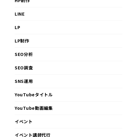
HP制作
LINE
LP
LP制作
SEO分析
SEO調査
SNS運用
YouTubeタイトル
YouTube動画編集
イベント
イベント講師代行