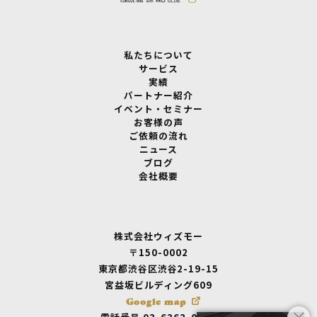
私たちについて
サービス
実績
パートナー紹介
イベント・セミナー
お客様の声
ご依頼の流れ
ニュース
ブログ
会社概要
株式会社ウィズモー
〒150-0002
東京都渋谷区渋谷2-19-15
宮益坂ビルディング609
Google map