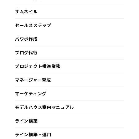
サムネイル
セールスステップ
パワポ作成
ブログ代行
プロジェクト推進業務
マネージャー育成
マーケティング
モデルハウス案内マニュアル
ライン構築
ライン構築・運用