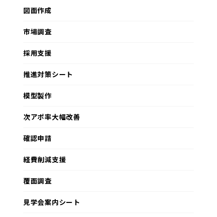
図面作成
市場調査
採用支援
推進対策シート
模型製作
次アポ率大幅改善
確認申請
経費削減支援
覆面調査
見学会案内シート