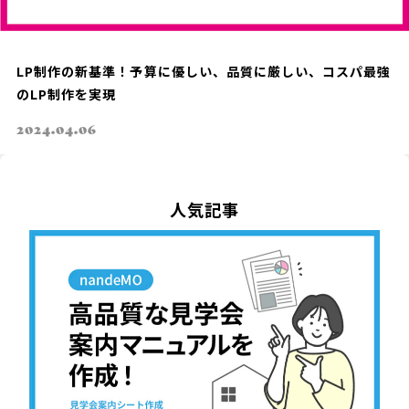
LP制作の新基準！予算に優しい、品質に厳しい、コスパ最強
のLP制作を実現
2024.04.06
人気記事