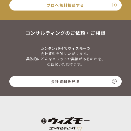
プロへ無料相談する
コンサルティングのご依頼・ご相談
カンタン30秒でウィズモーの
会社資料をDLいただけます。
具体的にどんなメリットや実績があるのかを、
ご査収いただけます。
会社資料を見る