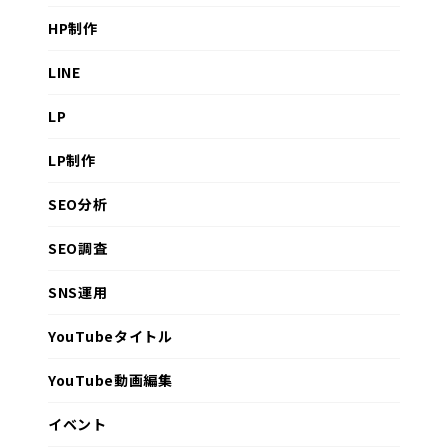
HP制作
LINE
LP
LP制作
SEO分析
SEO調査
SNS運用
YouTubeタイトル
YouTube動画編集
イベント