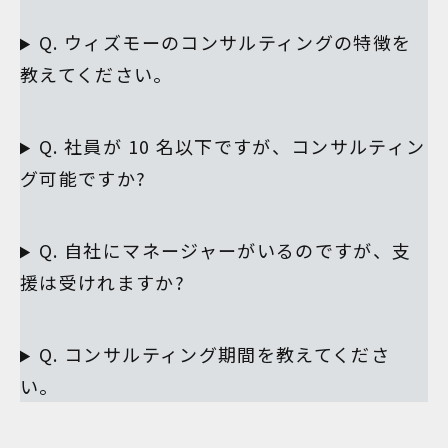
Q. ウィズモーのコンサルティングの特徴を
教えてください。
Q. 社員が 10 名以下ですが、コンサルティン
グ可能ですか?
Q. 自社にマネージャーがいるのですが、支
援は受けれますか?
Q. コンサルティング期間を教えてくださ
い。