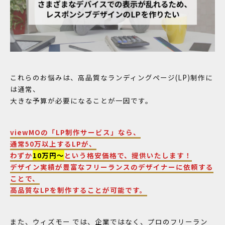
これらのお悩みは、高品質なランディングページ(LP)制作に
は通常、
大きな予算が必要になることが一因です。
viewMOの「LP制作サービス」なら、
通常50万以上するLPが、
わずか
10万円〜
という格安価格で、提供いたします！
デザイン実績が豊富なフリーランスのデザイナーに依頼する
ことで、
高品質なLPを制作することが可能です。
また、ウィズモー では、企業ではなく、プロのフリーラン