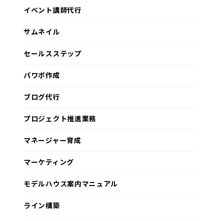
イベント講師代行
サムネイル
セールスステップ
パワポ作成
ブログ代行
プロジェクト推進業務
マネージャー育成
マーケティング
モデルハウス案内マニュアル
ライン構築