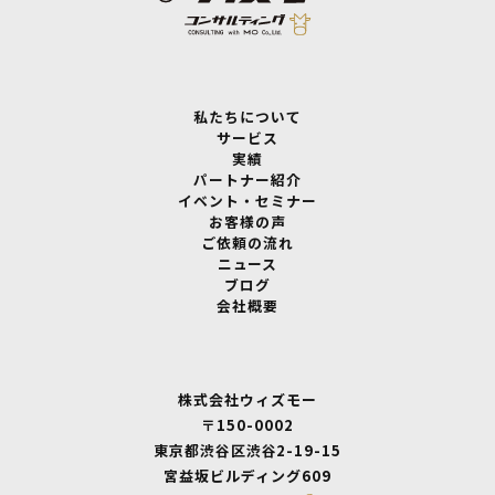
私たちについて
サービス
実績
パートナー紹介
イベント・セミナー
お客様の声
ご依頼の流れ
ニュース
ブログ
会社概要
株式会社ウィズモー
〒150-0002
東京都渋谷区渋谷2-19-15
宮益坂ビルディング609