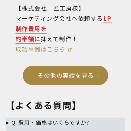
【株式会社 匠工房様】
マーケティング会社へ依頼する
LP
制作費用を
約半額に
抑えて制作！
成功事例はこちら
その他の実績を見る
【よくある質問】
Q. 費用・価格はいくらですか?