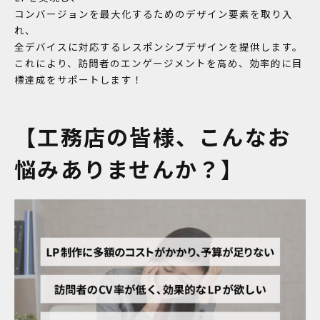
コンバージョンを最大化するためのデザイン要素を取り入
れ、
全デバイスに対応するレスポンシブデザインを提供します。
これにより、訪問者のエンゲージメントを高め、効率的に目
標達成をサポートします！
【工務店の皆様、こんなお
悩みありませんか？】