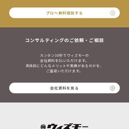
プロへ無料相談する
コンサルティングのご依頼・ご相談
カンタン30秒でウィズモーの
会社資料をDLいただけます。
具体的にどんなメリットや実績があるのかを、
ご査収いただけます。
会社資料を見る