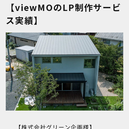
【viewMOのLP制作サービ
ス実績】
【株式会社グリーン企画様】