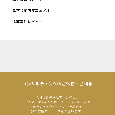
見学会案内マニュアル
追客案件レビュー
コンサルティングのご依頼・ご相談
会社の課題をヒアリングし、
SNSマーケティングからセールス、施工まで
会社にあったパートナーを紹介！
無料診断のサービスもございます。