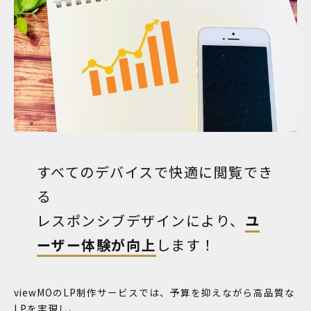
すべてのデバイスで快適に閲覧でき
る
レスポンシブデザインにより、
ユ
ーザー体験が向上
します！
viewMOのLP制作サービスでは、予算を抑えながら高品質な
LPを実現し、