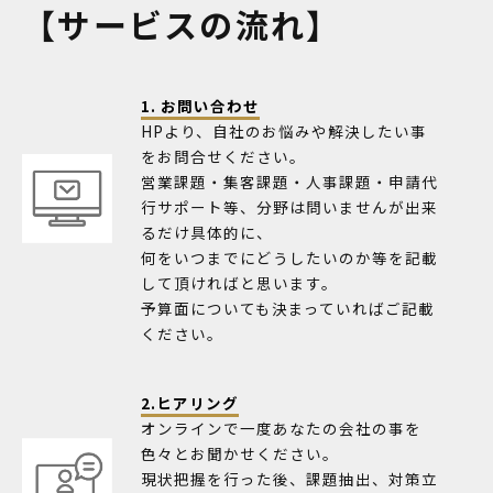
【サービスの流れ】
1. お問い合わせ
HPより、自社のお悩みや解決したい事
をお問合せください。
営業課題・集客課題・人事課題・申請代
行サポート等、分野は問いませんが出来
るだけ具体的に、
何をいつまでにどうしたいのか等を記載
して頂ければと思います。
予算面についても決まっていればご記載
ください。
2.ヒアリング
オンラインで一度あなたの会社の事を
色々とお聞かせください。
現状把握を行った後、課題抽出、対策立