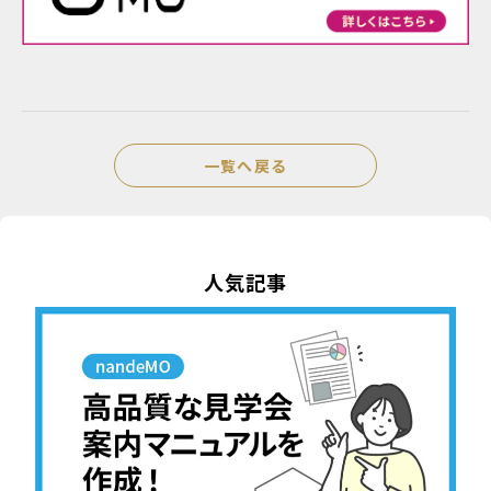
一覧へ戻る
人気記事