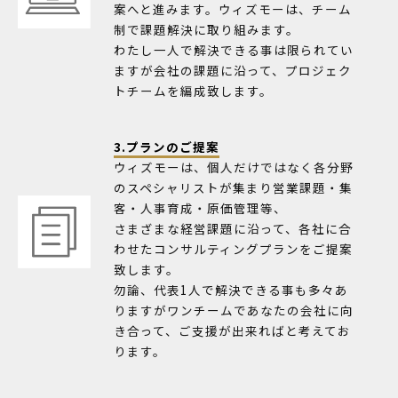
案へと進みます。ウィズモーは、チーム
制で課題解決に取り組みます。
わたし一人で解決できる事は限られてい
ますが会社の課題に沿って、プロジェク
トチームを編成致します。
3.プランのご提案
ウィズモーは、個人だけではなく各分野
のスペシャリストが集まり営業課題・集
客・人事育成・原価管理等、
さまざまな経営課題に沿って、各社に合
わせたコンサルティングプランをご提案
致します。
勿論、代表1人で解決できる事も多々あ
りますがワンチームであなたの会社に向
き合って、ご支援が出来ればと考えてお
ります。