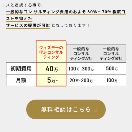
スと連携する事で、
一般的なコン サルティング費用のおよそ 50% ~ 70% 程度コ
ストを抑えた
サービスの提供が可能
となっております！
無料相談はこちら