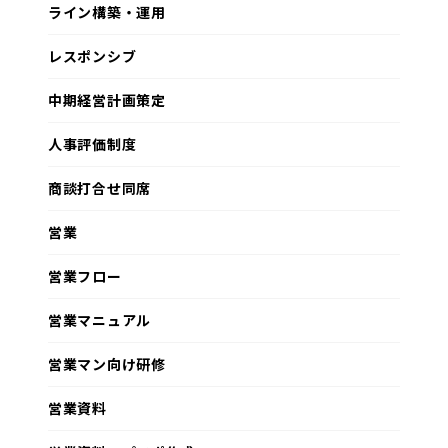
ライン構築・運用
レスポンシブ
中期経営計画策定
人事評価制度
商談打合せ同席
営業
営業フロー
営業マニュアル
営業マン向け研修
営業資料