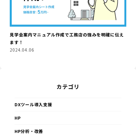
見学会案内マニュアル作成で工務店の強みを明確に伝え
ます！
2024.04.06
カテゴリ
DXツール導入支援
HP
HP分析・改善