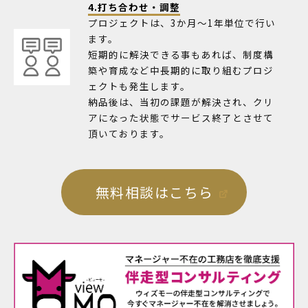
4.打ち合わせ・調整
プロジェクトは、3か月～1年単位で行い
ます。
短期的に解決できる事もあれば、制度構
築や育成など中長期的に取り組むプロジ
ェクトも発生します。
納品後は、当初の課題が解決され、クリ
アになった状態でサービス終了とさせて
頂いております。
無料相談はこちら