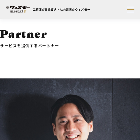
工務店の事業促進・社内改善のウィズモー
Partner
サービスを提供するパートナー