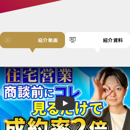
紹介動画
紹介資料
Play