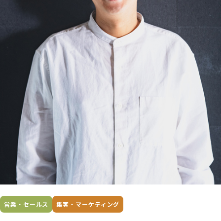
営業・セールス
集客・マーケティング