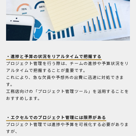
・進捗と予算の状況をリアルタイムで把握する
プロジェクト管理を行う際は、チームの進捗や予算状況をリ
アルタイムで把握することが重要です。
これにより、急な欠員や予想外の出費に迅速に対処できま
す。
工務店向けの「プロジェクト管理ツール」を活用することを
おすすめします。
・エクセルでのプロジェクト管理には限界がある
プロジェクト管理では進捗や予算を可視化する必要がありま
すが、