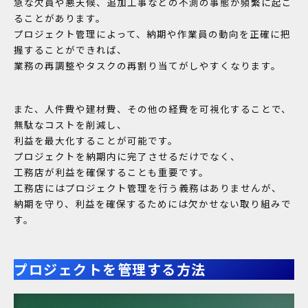
急な欠員や悪天候、追加工事などの不測の事態が頻繁に起こ
ることがあります。
プロジェクト管理によって、納期や作業員の動向を正確に把
握することができれば、
業務の再調整やタスクの再割り当てがしやすくなります。
また、人件費や建材費、その他の経費を可視化することで、
無駄なコストを削減し、
利益を最大化することが可能です。
プロジェクトを納期内に完了させるだけでなく、
工務店が利益を確保することも重要です。
工務店にはプロジェクト管理を行う義務はありませんが、
納期を守り、利益を確保するためには欠かせない取り組みで
す。
プロジェクトを管理する方法