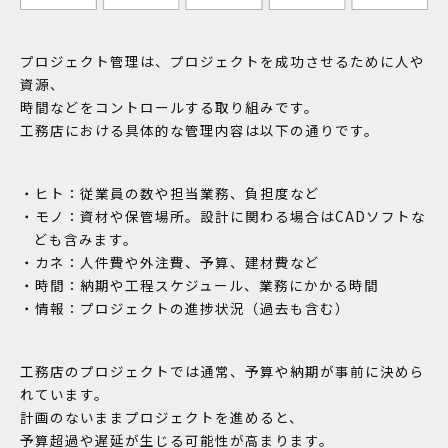
プロジェクト管理は、プロジェクトを成功させるために人や
資源、
時間などをコントロールする取り組みです。
工務店における具体的な管理内容は以下の通りです。
ヒト：従業員の数や担当業務、負担度など
モノ：資材や保管場所。設計に関わる場合はCADソフトな
ども含みます。
カネ：人件費や外注費、予算、建材費など
時間：納期や工程スケジュール、業務にかかる時間
情報：プロジェクトの進捗状況（過去も含む）
工務店のプロジェクトでは通常、予算や納期が事前に決めら
れています。
計画のないままプロジェクトを進めると、
予算超過や遅延が生じる可能性が高まります。