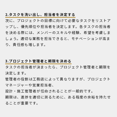
2.タスクを洗い出し、担当者を決定する
次に、プロジェクトの目標に向けて必要なタスクをリストア
ップし、優先順位や担当者を決定します。各タスクの担当者
を決める際には、メンバーのスキルや経験、希望を考慮しま
しょう。適切な業務を担当できると、モチベーションが高ま
り、責任感も増します。
3.プロジェクト管理者と期限を決める
タスクの担当者が決まったら、プロジェクト管理者と期限を
決定します。
管理者の役割は工務店によって異なりますが、プロジェクト
マネージャーや営業担当者、
設計・施工管理者が任命されることが一般的です。
期限は、進捗を適切に測るために、ある程度の余裕を持たせ
ることが重要です。