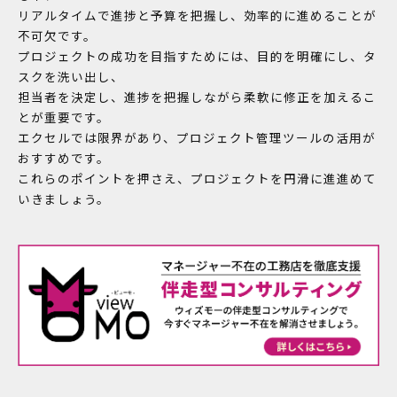
リアルタイムで進捗と予算を把握し、効率的に進めることが
不可欠です。
プロジェクトの成功を目指すためには、目的を明確にし、タ
スクを洗い出し、
担当者を決定し、進捗を把握しながら柔軟に修正を加えるこ
とが重要です。
エクセルでは限界があり、プロジェクト管理ツールの活用が
おすすめです。
これらのポイントを押さえ、プロジェクトを円滑に進進めて
いきましょう。