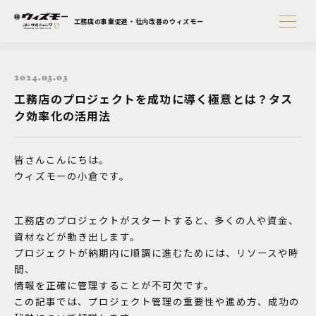
工務店の事業促進・社内改善のウィズモー
2024.03.03
工務店のプロジェクトを成功に導く極意とは？タス
ク効率化の活用法
皆さんこんにちは。
ウィズモーの小倉です。
工務店のプロジェクトがスタートすると、多くの人や資金、
資材などが動き出します。
プロジェクトが納期内に順調に進むためには、リソースや時
間、
情報を正確に管理することが不可欠です。
この記事では、プロジェクト管理の重要性や進め方、成功の