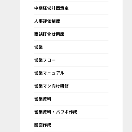
中期経営計画策定
人事評価制度
商談打合せ同席
営業
営業フロー
営業マニュアル
営業マン向け研修
営業資料
営業資料・パワポ作成
図面作成