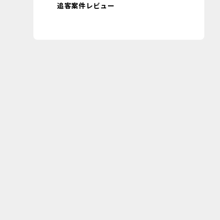
追客案件レビュー