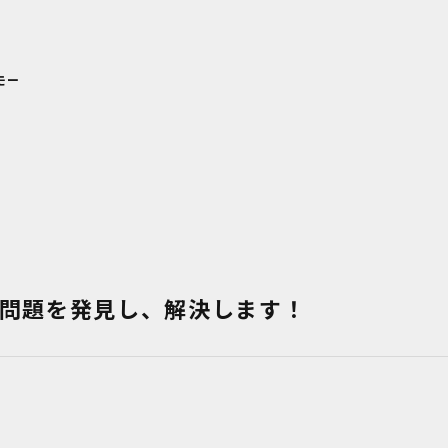
モー
問題を発見し、解決します！