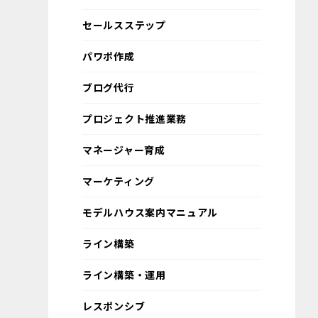
セールスステップ
パワポ作成
ブログ代行
プロジェクト推進業務
マネージャー育成
マーケティング
モデルハウス案内マニュアル
ライン構築
ライン構築・運用
レスポンシブ