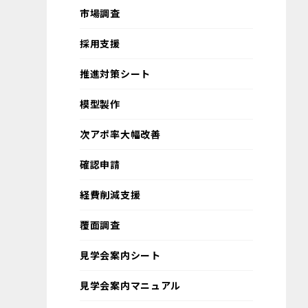
市場調査
採用支援
推進対策シート
模型製作
次アポ率大幅改善
確認申請
経費削減支援
覆面調査
見学会案内シート
見学会案内マニュアル