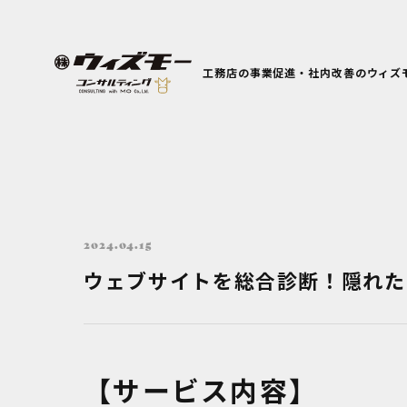
工務店の事業促進・社内改善のウィズ
2024.04.15
ウェブサイトを総合診断！隠れた
【サービス内容】