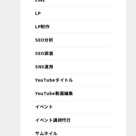
LP
LP制作
SEO分析
SEO調査
SNS運用
YouTubeタイトル
YouTube動画編集
イベント
イベント講師代行
サムネイル