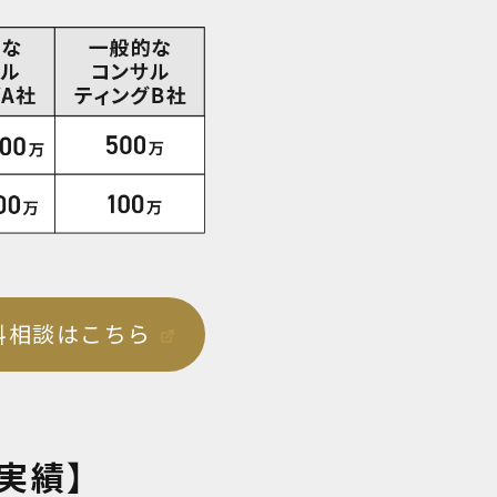
相談はこちら
ス実績】