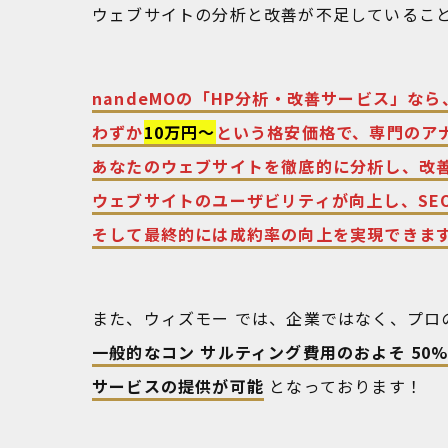
ウェブサイトの分析と改善が不足しているこ
nandeMOの「HP分析・改善サービス」なら
わずか
10万円〜
という格安価格で、専門のア
あなたのウェブサイトを徹底的に分析し、改
ウェブサイトのユーザビリティが向上し、SE
そして最終的には成約率の向上を実現できます
また、ウィズモー では、企業ではなく、プロ
一般的なコン サルティング費用のおよそ 50% 
サービスの提供が可能
となっております！