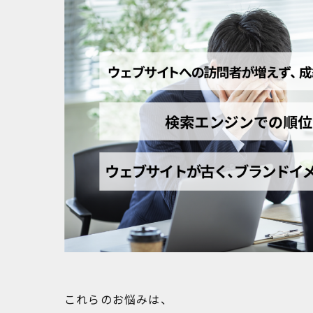
これらのお悩みは、