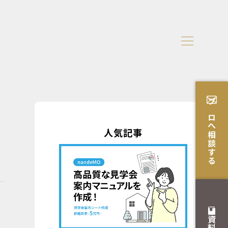
プロへ相談する
人気記事