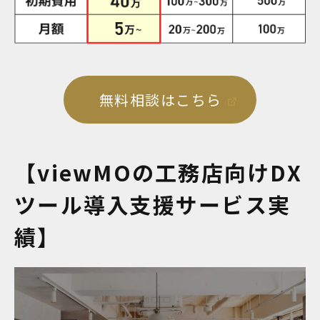
無料相談はこちら
【viewMOの工務店向けDX
ツール導入支援サービス実
績】