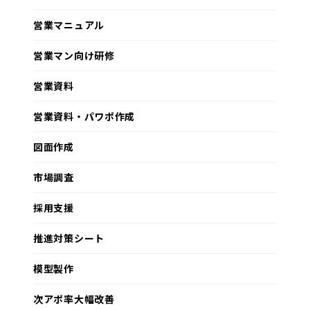
営業マニュアル
営業マン向け研修
営業資料
営業資料・パワポ作成
図面作成
市場調査
採用支援
推進対策シート
模型製作
次アポ率大幅改善