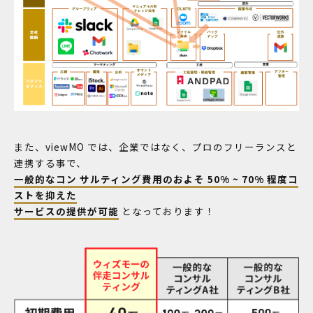
また、viewMO では、企業ではなく、プロのフリーランスと
連携する事で、
一般的なコン サルティング費用のおよそ 50% ~ 70% 程度コ
ストを抑えた
サービスの提供が可能
となっております！