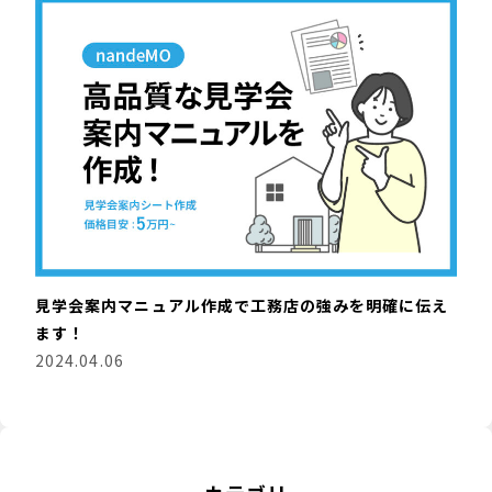
見学会案内マニュアル作成で工務店の強みを明確に伝え
ます！
2024.04.06