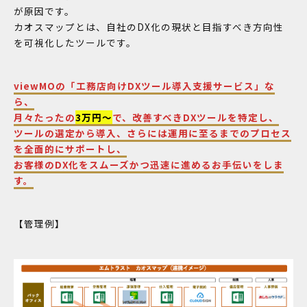
が原因です。
カオスマップとは、自社のDX化の現状と目指すべき方向性
を可視化したツールです。
viewMOの「工務店向けDXツール導入支援サービス」な
ら、
月々たったの
3万円〜
で、改善すべきDXツールを特定し、
ツールの選定から導入、さらには運用に至るまでのプロセス
を全面的にサポートし、
お客様のDX化をスムーズかつ迅速に進めるお手伝いをしま
す。
【管理例】