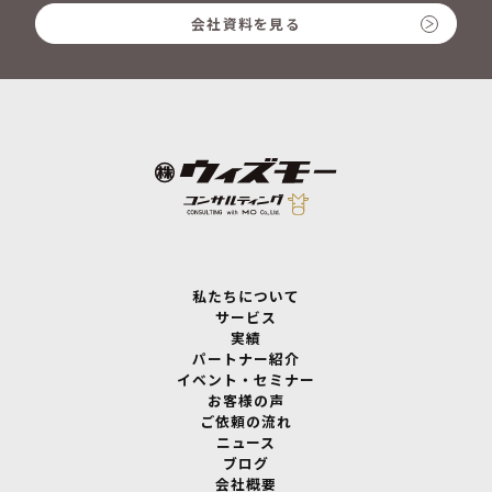
会社資料を見る
私たちについて
サービス
実績
パートナー紹介
イベント・セミナー
お客様の声
ご依頼の流れ
ニュース
ブログ
会社概要