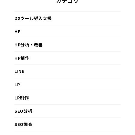
カテゴリ
DXツール導入支援
HP
HP分析・改善
HP制作
LINE
LP
LP制作
SEO分析
SEO調査