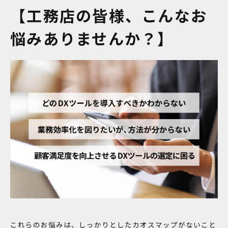
【工務店の皆様、こんなお
悩みありませんか？】
これらのお悩みは、しっかりとしたカオスマップがないこと