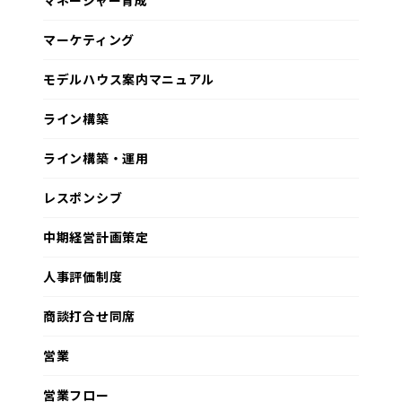
マネージャー育成
マーケティング
モデルハウス案内マニュアル
ライン構築
ライン構築・運用
レスポンシブ
中期経営計画策定
人事評価制度
商談打合せ同席
営業
営業フロー