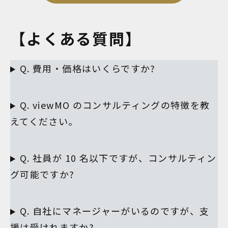
【よくある質問】
Q. 費用・価格はいくらですか?
Q. viewMO のコンサルティングの特徴を教
えてください。
Q. 社員が 10 名以下ですが、コンサルティン
グ可能ですか?
Q. 自社にマネージャーがいるのですが、支
援は受けれますか?