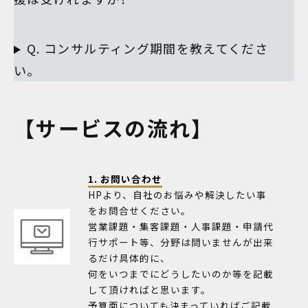
Q. コンサルティング期間を教えてくださ
い。
【サービスの流れ】
1. お問い合わせ
HPより、自社のお悩みや解決したい事
をお問合せください。
営業課題・集客課題・人事課題・申請代
行サポート等、分野は問いませんが出来
るだけ具体的に、
何をいつまでにどうしたいのか等を記載
して頂ければと思います。
予算面についても決まっていればご記載