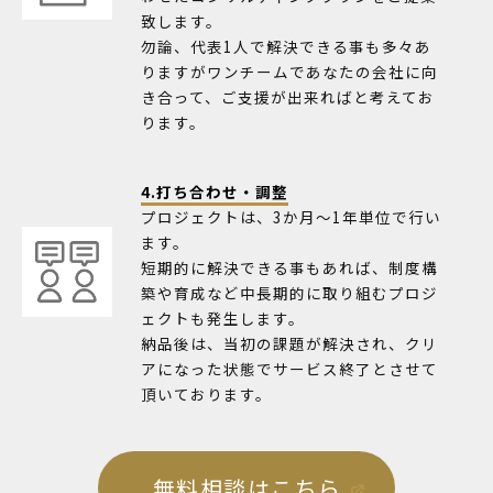
致します。
勿論、代表1人で解決できる事も多々あ
りますがワンチームであなたの会社に向
き合って、ご支援が出来ればと考えてお
ります。
4.打ち合わせ・調整
プロジェクトは、3か月～1年単位で行い
ます。
短期的に解決できる事もあれば、制度構
築や育成など中長期的に取り組むプロジ
ェクトも発生します。
納品後は、当初の課題が解決され、クリ
アになった状態でサービス終了とさせて
頂いております。
無料相談はこちら