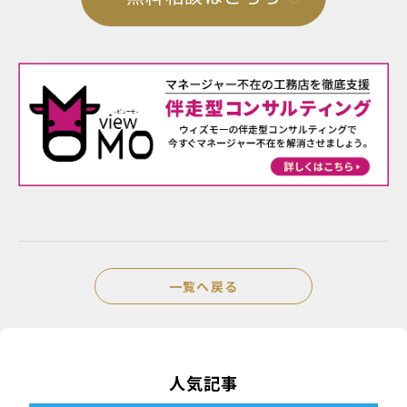
一覧へ戻る
人気記事