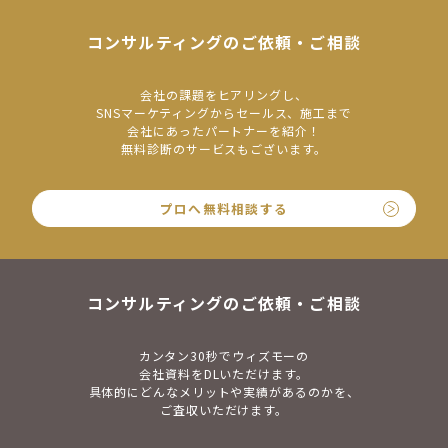
コンサルティングのご依頼・ご相談
会社の課題をヒアリングし、
SNSマーケティングからセールス、施工まで
会社にあったパートナーを紹介！
無料診断のサービスもございます。
プロへ無料相談する
コンサルティングのご依頼・ご相談
カンタン30秒でウィズモーの
会社資料をDLいただけます。
具体的にどんなメリットや実績があるのかを、
ご査収いただけます。