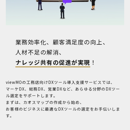
業務効率化、顧客満足度の向上、
人材不足の解消、
ナレッジ共有の促進が実現
！
viewMOの工務店向けDXツール導入支援サービスでは、
マーケDX、総務DX、営業DXなど、あらゆる分野のDXツー
ル選定をサポートします。
まずは、カオスマップの作成から始め、
お客様のビジネスに最適なDXツールの選定をお手伝いしま
す。