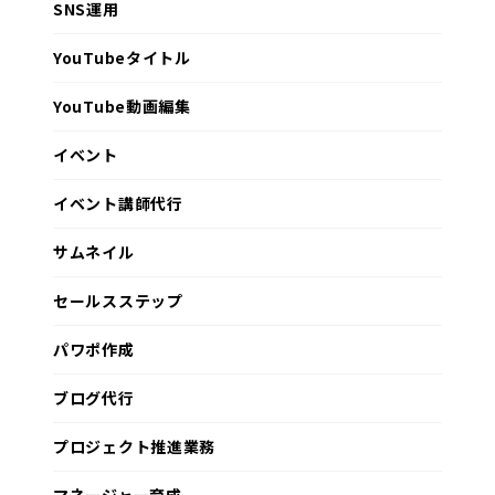
SNS運用
YouTubeタイトル
YouTube動画編集
イベント
イベント講師代行
サムネイル
セールスステップ
パワポ作成
ブログ代行
プロジェクト推進業務