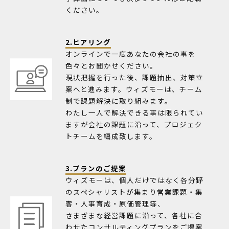
ください。
2.ヒアリング
オンラインで一度あなたの会社の事を
色々とお聞かせください。
現状把握を行った後、課題抽出、対策立
案へと進みます。ウィズモーは、チーム
制で課題解決に取り組みます。
わたし一人で解決できる事は限られてい
ますが会社の課題に沿って、プロジェク
トチームを編成致します。
3.プランのご提案
ウィズモーは、個人だけではなく各分野
のスペシャリストが集まり営業課題・集
客・人事育成・原価管理等、
さまざまな経営課題に沿って、各社に合
わせたコンサルティングプランをご提案