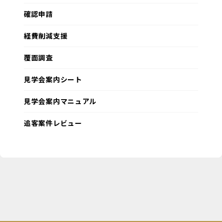
確認申請
経費削減支援
覆面調査
見学会案内シート
見学会案内マニュアル
追客案件レビュー