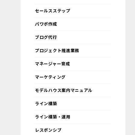
セールスステップ
パワポ作成
ブログ代行
プロジェクト推進業務
マネージャー育成
マーケティング
モデルハウス案内マニュアル
ライン構築
ライン構築・運用
レスポンシブ