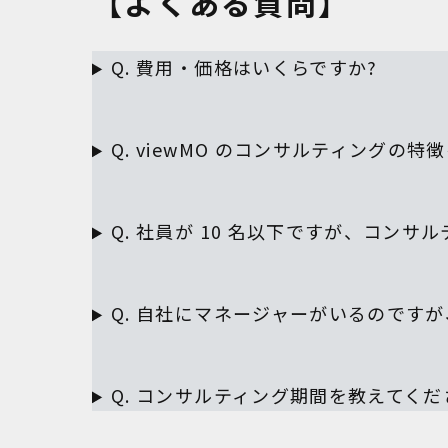
【よくある質問】
Q. 費用・価格はいくらですか?
Q. viewMO のコンサルティングの
Q. 社員が 10 名以下ですが、コンサ
Q. 自社にマネージャーがいるのです
Q. コンサルティング期間を教えてくだ