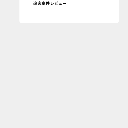
追客案件レビュー