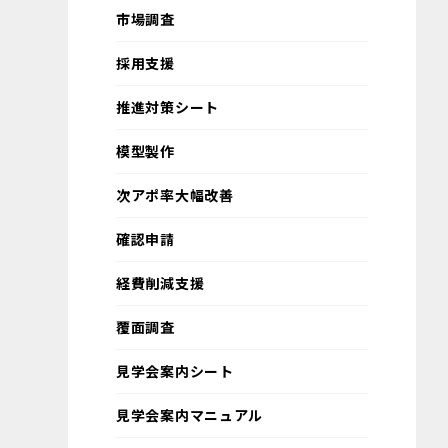
市場調査
採用支援
推進対策シート
模型製作
次アポ率大幅改善
確認申請
経費削減支援
覆面調査
見学会案内シート
見学会案内マニュアル