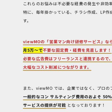
これらのお悩みは不必要な経費の発生や非効
特に、毎年掛かっている、チラシ作成、LP作
す。
viewMOの「営業マン向け研修サービス」な
月5万〜で
不要な固定費・経費を見直します！
必要な広告費はフリーランスと連携するので
大幅なコスト削減につながります。
また、viewMO では、企業ではなく、プロ
一般的なコン サルティング費用のおよそ 50% 
サービスの提供が可能
となっております！