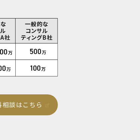
相談はこちら