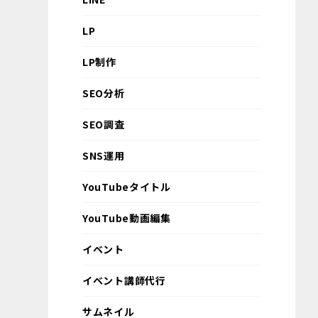
LP
LP制作
SEO分析
SEO調査
SNS運用
YouTubeタイトル
YouTube動画編集
イベント
イベント講師代行
サムネイル