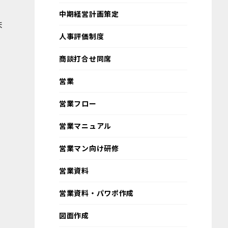
中期経営計画策定
ま
人事評価制度
商談打合せ同席
営業
営業フロー
営業マニュアル
営業マン向け研修
営業資料
営業資料・パワポ作成
図面作成