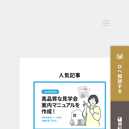
プロへ相談する
人気記事